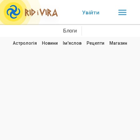
Увійти
Блоги
Астрологія
Новини
Ім'яслов
Рецепти
Магазин