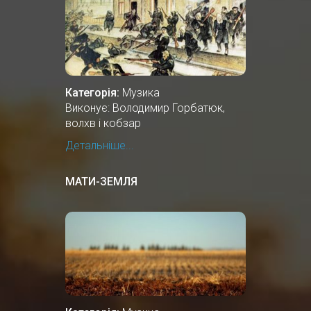
Категорія:
Музика
Виконує: Володимир Горбатюк,
волхв і кобзар
Детальніше...
МАТИ-ЗЕМЛЯ