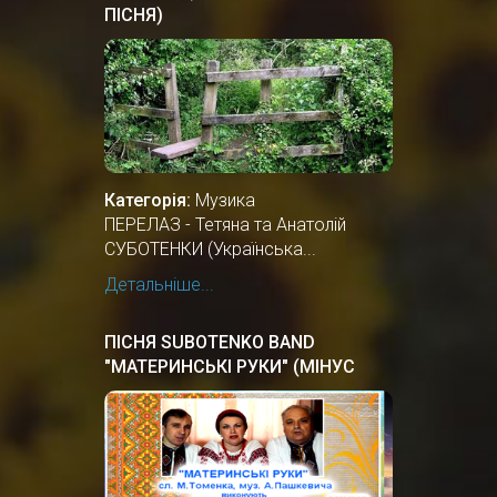
ПІСНЯ)
Категорія:
Музика
ПЕРЕЛАЗ - Тетяна та Анатолій
СУБОТЕНКИ (Українська...
Детальніше...
ПІСНЯ SUBOTENKO BAND
"МАТЕРИНСЬКІ РУКИ" (МІНУС
КАРАОКЕ)