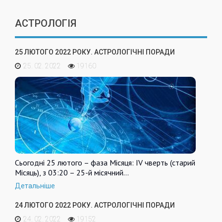
АСТРОЛОГІЯ
25 ЛЮТОГО 2022 РОКУ. АСТРОЛОГІЧНІ ПОРАДИ
25. 02. 2022
19160
Сьогодні 25 лютого – фаза Місяця: IV чверть (старий
Місяць), з 03:20 – 25-й місячний…
Детальніше
24 ЛЮТОГО 2022 РОКУ. АСТРОЛОГІЧНІ ПОРАДИ
24. 02. 2022
19152