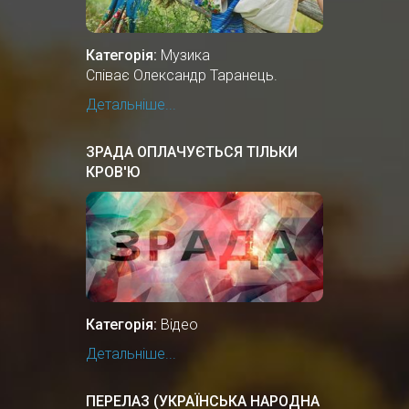
Категорія:
Музика
Співає Олександр Таранець.
Детальніше...
ЗРАДА ОПЛАЧУЄТЬСЯ ТІЛЬКИ
КРОВ'Ю
Категорія:
Відео
Детальніше...
ПЕРЕЛАЗ (УКРАЇНСЬКА НАРОДНА