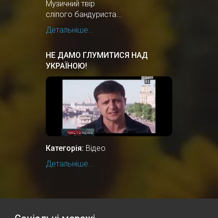
Музичний твір
сліпого бандуриста...
Детальніше...
НЕ ДАМО ГЛУМИТИСЯ НАД
УКРАЇНОЮ!
Категорія:
Відео
Детальніше...