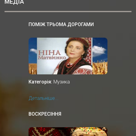
МЕДІА
ПОМІЖ ТРЬОМА ДОРОГАМИ
Категорія:
Музика
Детальніше...
ВОСКРЕСІННЯ