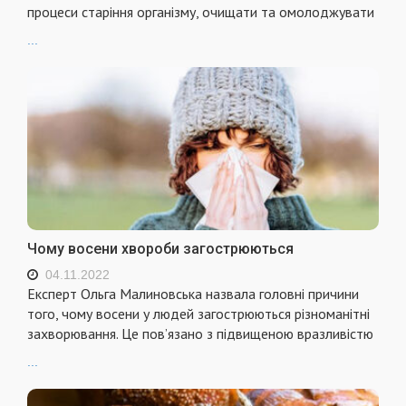
процеси старіння організму, очищати та омолоджувати
...
Чому восени хвороби загострюються
04.11.2022
Експерт Ольга Малиновська назвала головні причини
того, чому восени у людей загострюються різноманітні
захворювання. Це пов’язано з підвищеною вразливістю
...