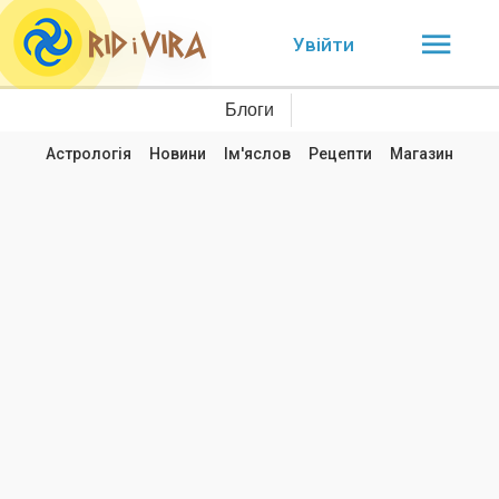
Увійти
Блоги
Астрологія
Новини
Ім'яслов
Рецепти
Магазин