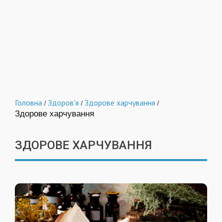
Головна
Здоров'я
Здорове харчування
/
/
/
Здорове харчування
ЗДОРОВЕ ХАРЧУВАННЯ