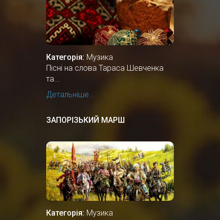
Категорія:
Музика
Пісні на слова Тараса Шевченка
та...
Детальніше...
ЗАПОРІЗЬКИЙ МАРШ
Категорія:
Музика