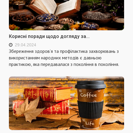
Корисні поради щодо догляду за...
29.04.2024
Збереження здоров’я та профілактика захворювань з
використанням народних методів є давньою
практикою, яка передавалася з покоління в покоління.