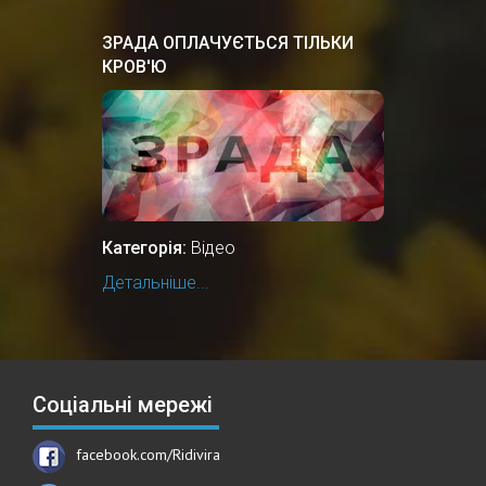
ЗРАДА ОПЛАЧУЄТЬСЯ ТІЛЬКИ
КРОВ'Ю
Категорія:
Відео
Детальніше...
Соціальні мережі
facebook.com/Ridivira