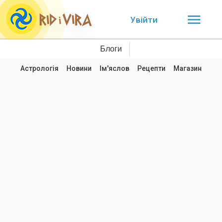
Увійти
Блоги
Астрологія
Новини
Ім'яслов
Рецепти
Магазин