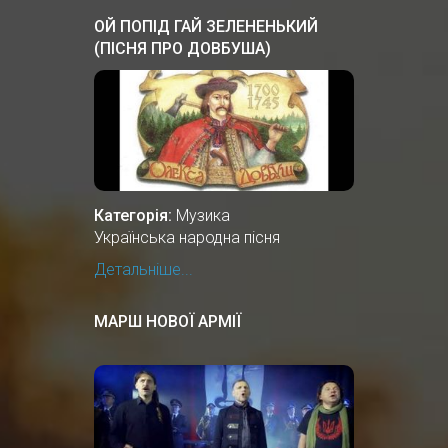
ОЙ ПОПІД ГАЙ ЗЕЛЕНЕНЬКИЙ
(ПІСНЯ ПРО ДОВБУША)
Категорія:
Музика
Українська народна пісня
Детальніше...
МАРШ НОВОЇ АРМІЇ