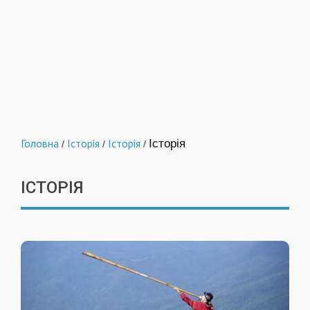
Головна
Історія
Історія
Історія
/
/
/
ІСТОРІЯ