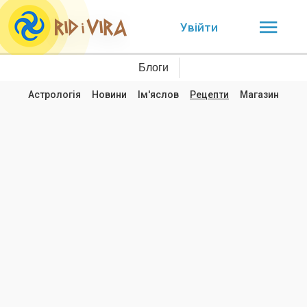
Увійти
Блоги
Астрологія
Новини
Ім'яслов
Рецепти
Магазин