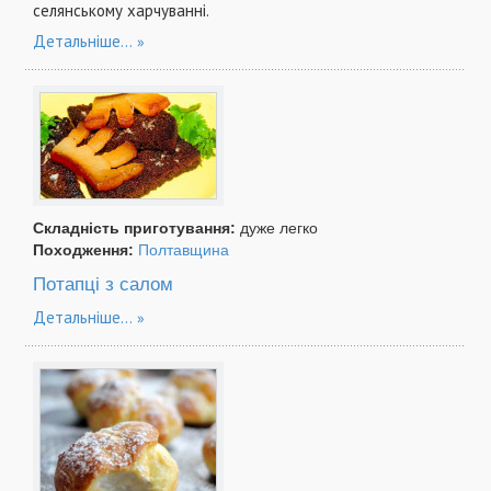
селянському харчуванні.
Детальніше...
Складність приготування:
дуже легко
Походження:
Полтавщина
Потапці з салом
Детальніше...