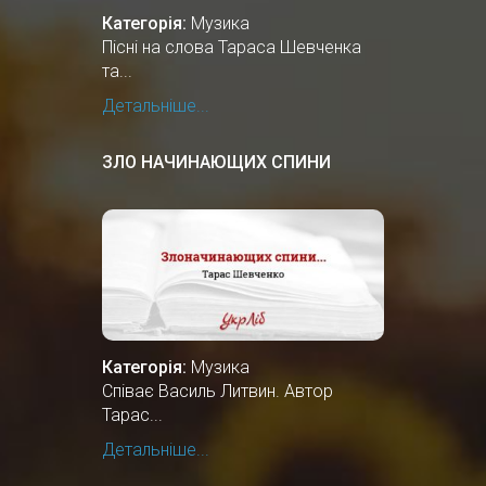
Категорія:
Музика
Пісні на слова Тараса Шевченка
та...
Детальніше...
ЗЛО НАЧИНАЮЩИХ СПИНИ
Категорія:
Музика
Співає Василь Литвин. Автор
Тарас...
Детальніше...