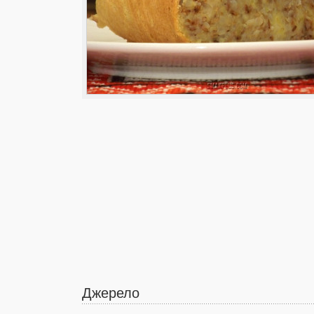
Джерело