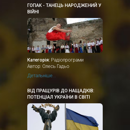
ГОПАК - ТАНЕЦЬ НАРОДЖЕНИЙ У
ВІЙНІ
Категорія:
Радіопрограми
Автор: Олесь Гадьо
Детальніше...
ВІД ПРАЩУРІВ ДО НАЩАДКІВ:
ПОТЕНЦІАЛ УКРАЇНИ В СВІТІ