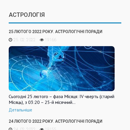
АСТРОЛОГІЯ
25 ЛЮТОГО 2022 РОКУ. АСТРОЛОГІЧНІ ПОРАДИ
25. 02. 2022
19166
Сьогодні 25 лютого – фаза Місяця: IV чверть (старий
Місяць), з 03:20 – 25-й місячний…
Детальніше
24 ЛЮТОГО 2022 РОКУ. АСТРОЛОГІЧНІ ПОРАДИ
24. 02. 2022
19155