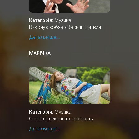
Категорія:
Музика
Виконує кобзар Василь Литвин
Детальніше...
МАРІЧКА
Категорія:
Музика
Співає Олександр Таранець.
Детальніше...