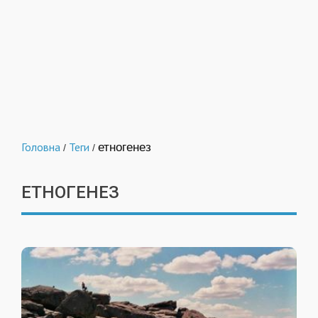
Головна
Теги
етногенез
/
/
ЕТНОГЕНЕЗ