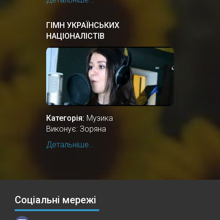
ГІМН УКРАЇНСЬКИХ
НАЦІОНАЛІСТІВ
Категорія:
Музика
Виконує: Зоряна
Детальніше...
Соціальні мережі