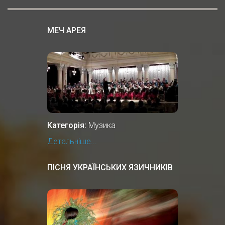
МЕЧ АРЕЯ
Категорія:
Музика
Детальніше...
ПІСНЯ УКРАЇНСЬКИХ ЯЗИЧНИКІВ