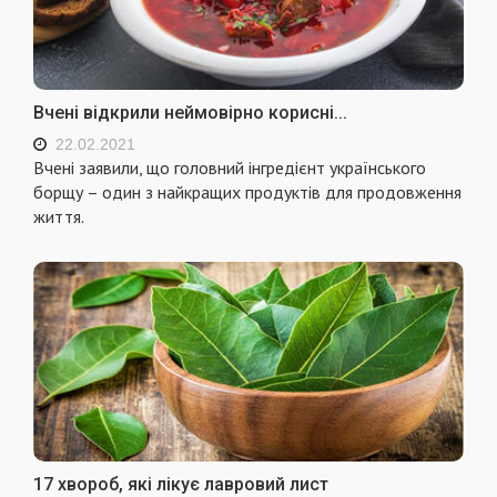
Вчені відкрили неймовірно корисні...
22.02.2021
Вчені заявили, що головний інгредієнт українського
борщу – один з найкращих продуктів для продовження
життя.
17 хвороб, які лікує лавровий лист