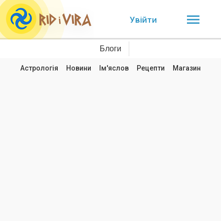
Увійти
Блоги
Астрологія
Новини
Ім'яслов
Рецепти
Магазин