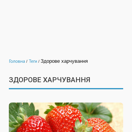
Головна
Теги
Здорове харчування
/
/
ЗДОРОВЕ ХАРЧУВАННЯ