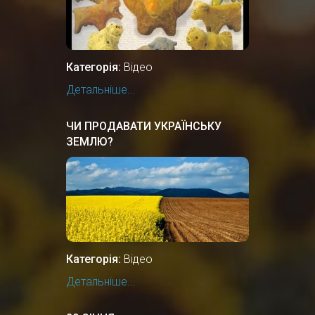
Категорія:
Відео
Детальніше...
ЧИ ПРОДАВАТИ УКРАЇНСЬКУ
ЗЕМЛЮ?
Категорія:
Відео
Детальніше...