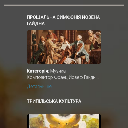
ПРОЩАЛЬНА СИМФОНІЯ ЙОЗЕНА
ГАЙДНА
Категорія:
Музика
Композитор Франц Йозеф Гайдн...
Детальніше...
ТРИПІЛЬСЬКА КУЛЬТУРА