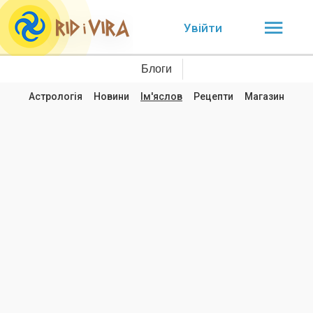
Увійти
Блоги
Астрологія
Новини
Ім'яслов
Рецепти
Магазин