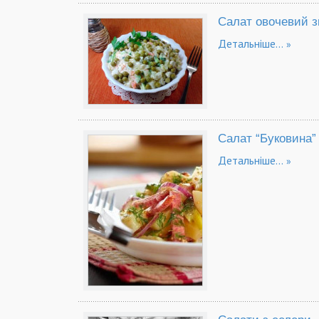
Салат овочевий 
Детальніше...
Салат “Буковина”
Детальніше...