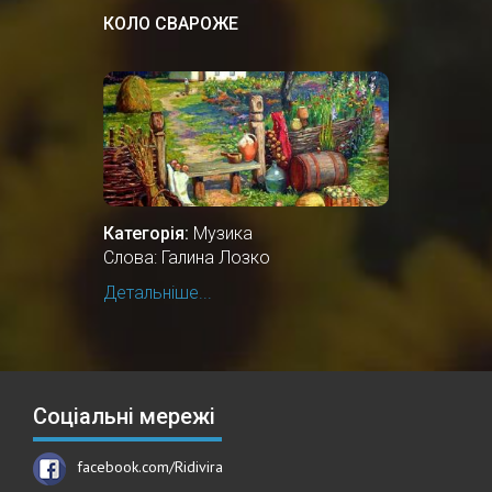
КОЛО СВАРОЖЕ
Категорія:
Музика
Слова: Галина Лозко
Детальніше...
Соціальні мережі
facebook.com/Ridivira