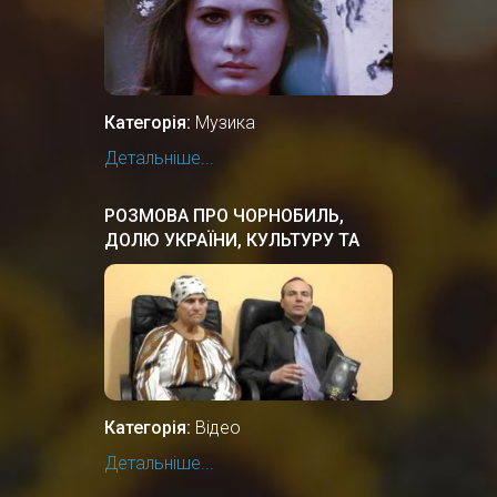
Категорія:
Музика
Детальніше...
РОЗМОВА ПРО ЧОРНОБИЛЬ,
ДОЛЮ УКРАЇНИ, КУЛЬТУРУ ТА
ІСТОРІЮ
Категорія:
Відео
Детальніше...