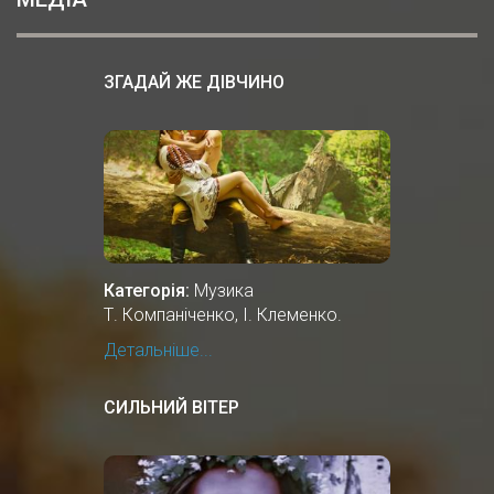
ЗГАДАЙ ЖЕ ДІВЧИНО
Категорія:
Музика
Т. Компаніченко, І. Клеменко.
Детальніше...
СИЛЬНИЙ ВІТЕР