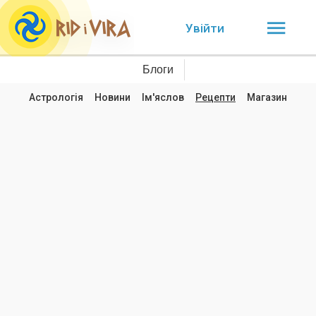
Увійти
Блоги
Астрологія
Новини
Ім'яслов
Рецепти
Магазин