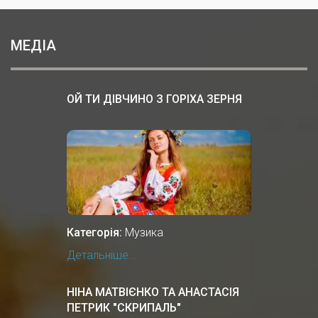
МЕДІА
ОЙ ТИ ДІВЧИНО З ГОРІХА ЗЕРНЯ
Категорія:
Музика
Детальніше...
НІНА МАТВІЄНКО ТА АНАСТАСІЯ
ПЕТРИК "СКРИПАЛЬ"