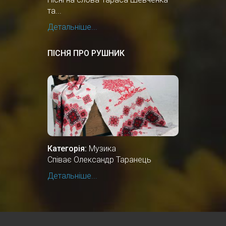
та...
Детальніше...
ПІСНЯ ПРО РУШНИК
Категорія:
Музика
Співає Олександр Таранець
Детальніше...