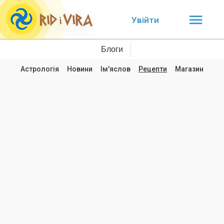
Увійти
Блоги
Астрологія
Новини
Ім'яслов
Рецепти
Магазин