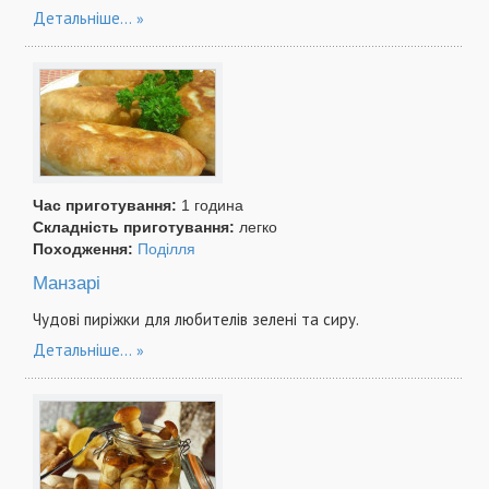
Детальніше...
Час приготування:
1 година
Складність приготування:
легко
Походження:
Поділля
Манзарі
Чудові пиріжки для любителів зелені та сиру.
Детальніше...