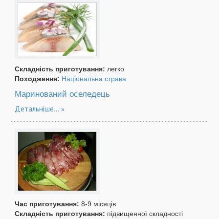
Складність приготування:
легко
Походження:
Національна страва
Маринований оселедець
Детальніше...
Час приготування:
8-9 місяців
Складність приготування:
підвищенної складності