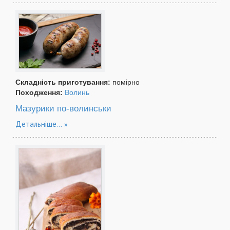
Складність приготування:
помірно
Походження:
Волинь
Мазурики по-волинськи
Детальніше...