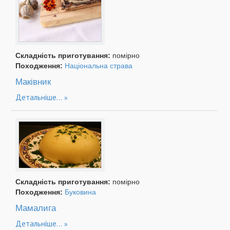
Складність приготування:
помірно
Походження:
Національна страва
Маківник
Детальніше...
Складність приготування:
помірно
Походження:
Буковина
Мамалига
Детальніше...