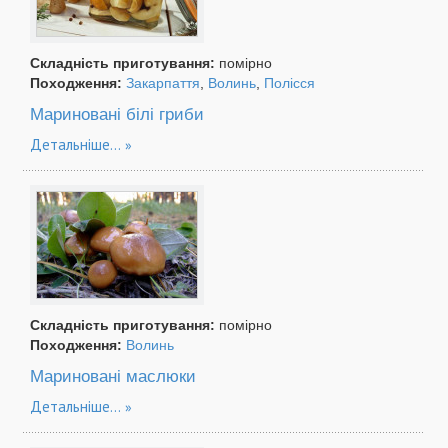
Складність приготування:
помірно
Походження:
Закарпаття
,
Волинь
,
Полісся
Мариновані білі гриби
Детальніше...
Складність приготування:
помірно
Походження:
Волинь
Мариновані маслюки
Детальніше...